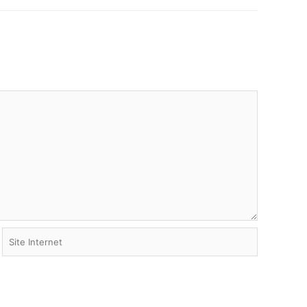
Site
Internet