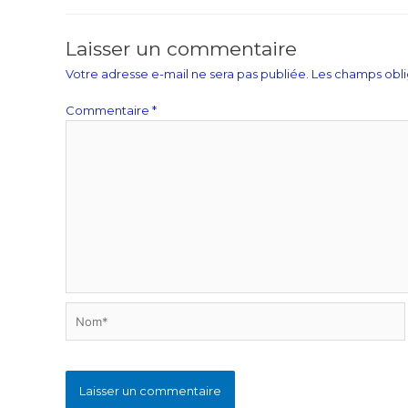
Laisser un commentaire
Votre adresse e-mail ne sera pas publiée.
Les champs obli
Commentaire
*
Nom*