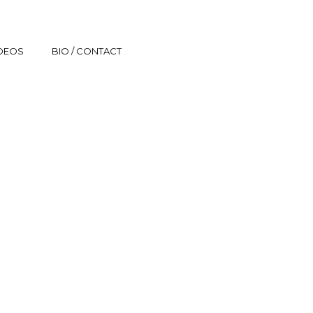
IDEOS
BIO / CONTACT