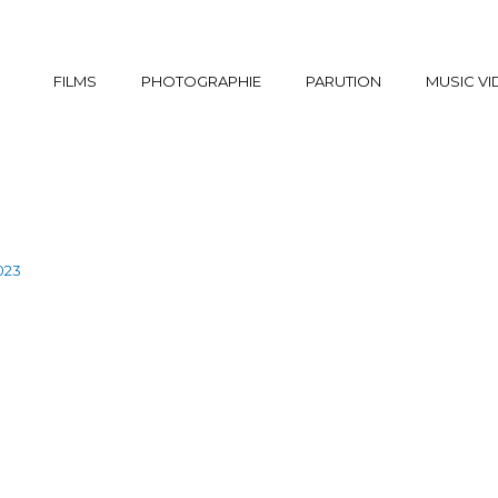
FILMS
PHOTOGRAPHIE
PARUTION
MUSIC V
2023