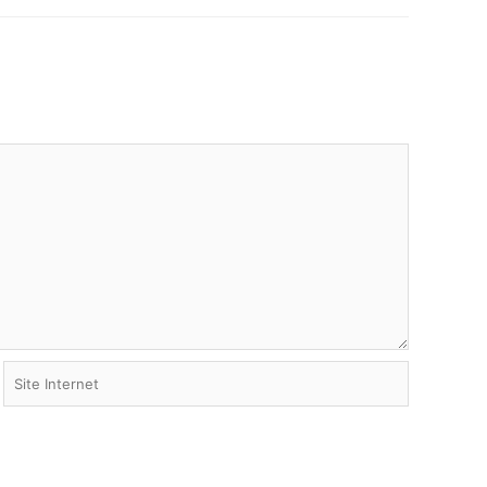
Site
Internet