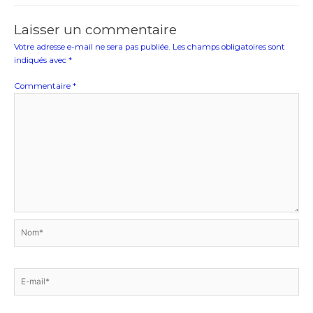
Laisser un commentaire
Votre adresse e-mail ne sera pas publiée.
Les champs obligatoires sont
indiqués avec
*
Commentaire
*
Nom*
E-
mail*