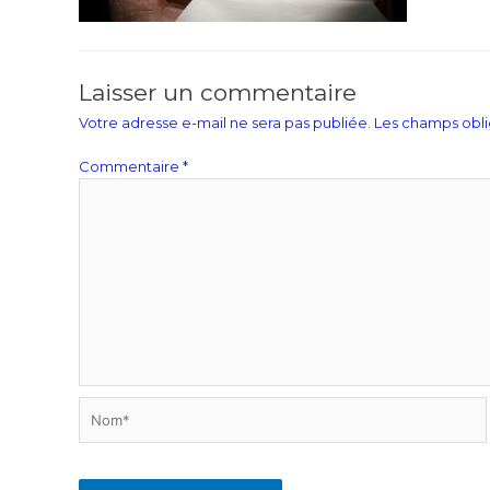
Laisser un commentaire
Votre adresse e-mail ne sera pas publiée.
Les champs obli
Commentaire
*
Nom*