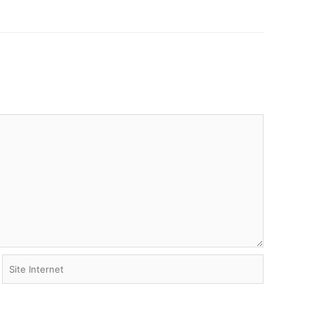
Site
Internet