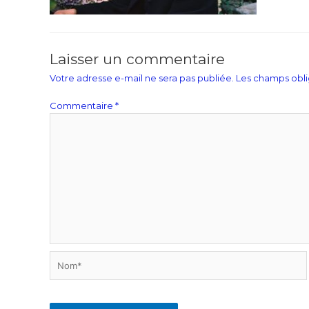
Laisser un commentaire
Votre adresse e-mail ne sera pas publiée.
Les champs obli
Commentaire
*
Nom*