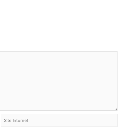
Site
Internet