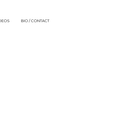
IDEOS
BIO / CONTACT