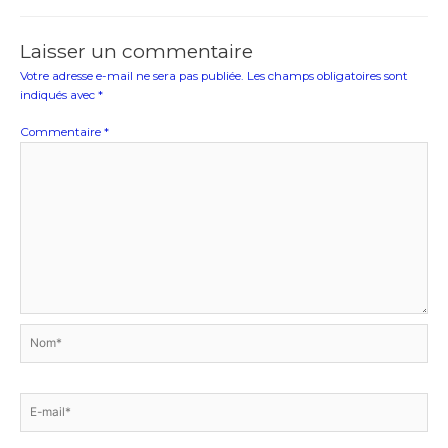
Laisser un commentaire
Votre adresse e-mail ne sera pas publiée.
Les champs obligatoires sont
indiqués avec
*
Commentaire
*
Nom*
E-
mail*