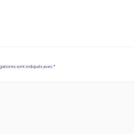
gatoires sont indiqués avec
*