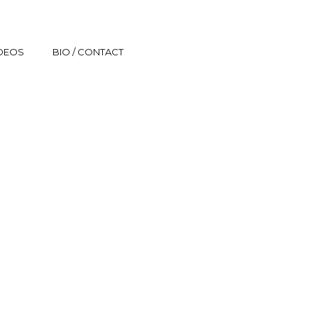
IDEOS
BIO / CONTACT