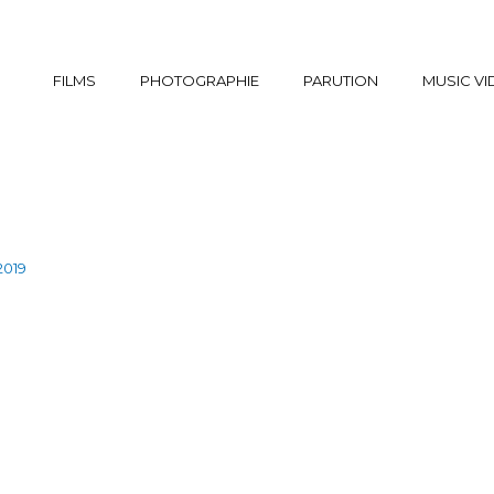
FILMS
PHOTOGRAPHIE
PARUTION
MUSIC V
2019