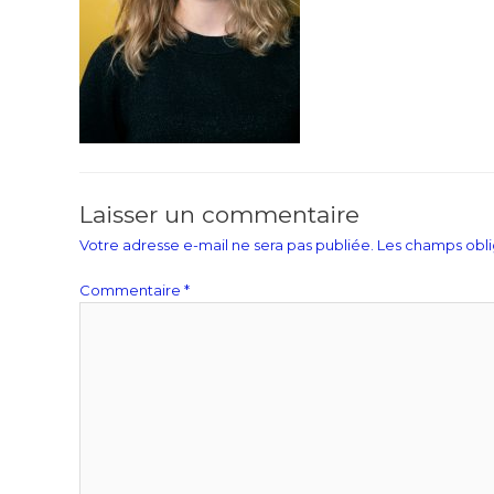
Laisser un commentaire
Votre adresse e-mail ne sera pas publiée.
Les champs obli
Commentaire
*