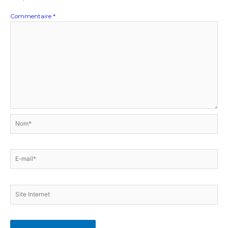
Commentaire
*
Nom*
E-
mail*
Site
Internet