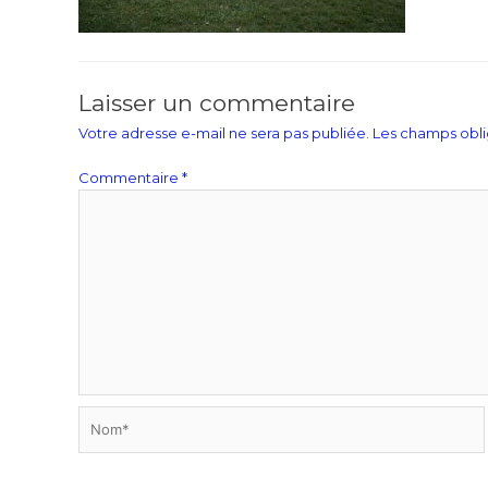
Laisser un commentaire
Votre adresse e-mail ne sera pas publiée.
Les champs obli
Commentaire
*
Nom*