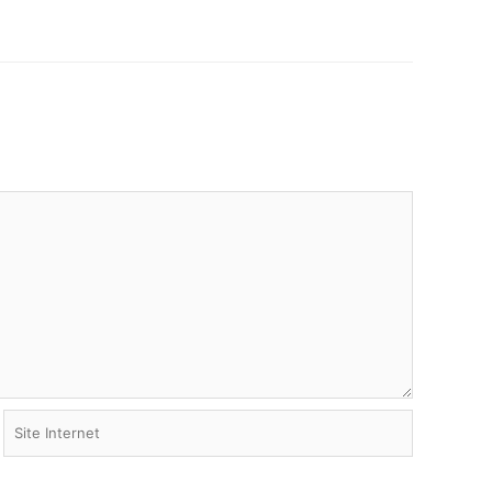
Site
Internet