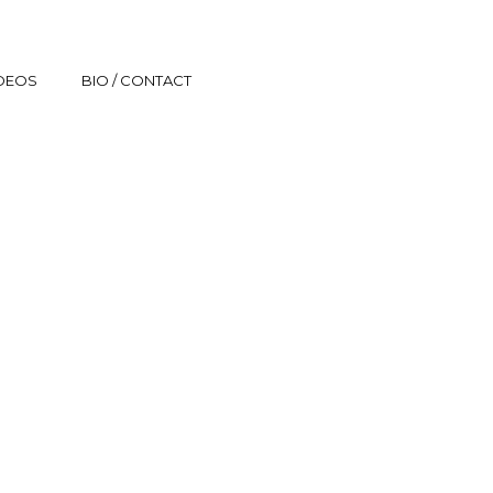
IDEOS
BIO / CONTACT