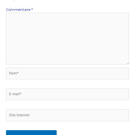
Commentaire
*
Nom*
E-
mail*
Site
Internet