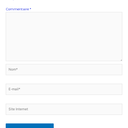
Commentaire
*
Nom*
E-
mail*
Site
Internet