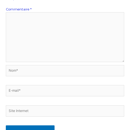
Commentaire
*
Nom*
E-
mail*
Site
Internet