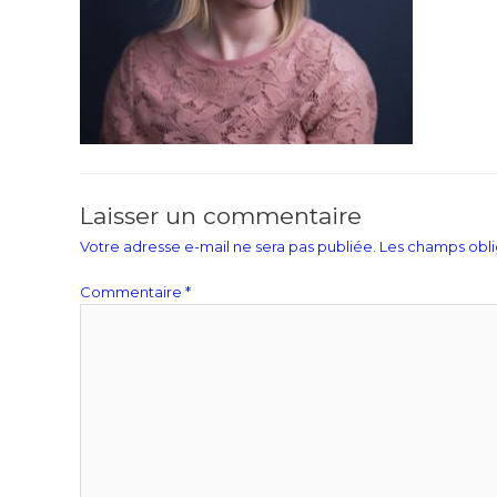
Laisser un commentaire
Votre adresse e-mail ne sera pas publiée.
Les champs obli
Commentaire
*