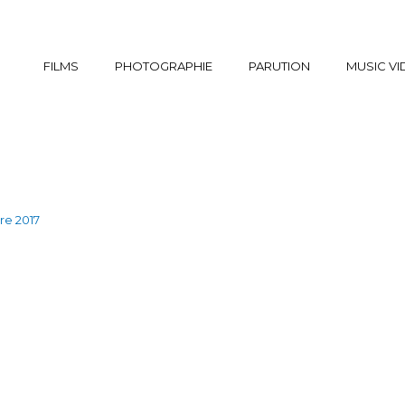
FILMS
PHOTOGRAPHIE
PARUTION
MUSIC V
e 2017