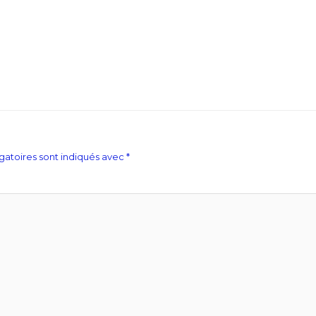
gatoires sont indiqués avec
*