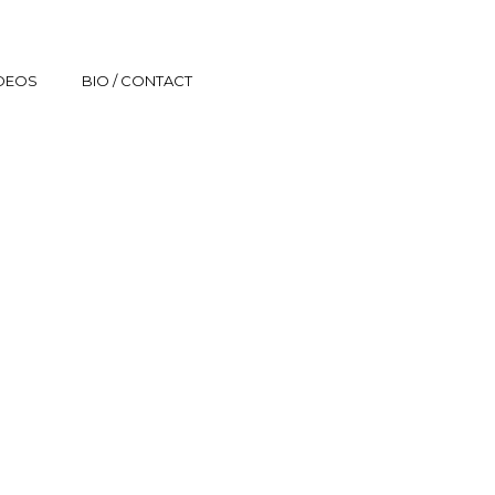
IDEOS
BIO / CONTACT