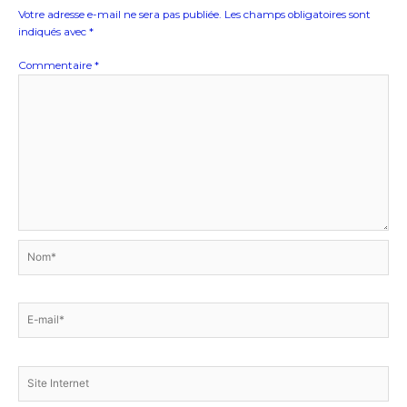
Votre adresse e-mail ne sera pas publiée.
Les champs obligatoires sont
indiqués avec
*
Commentaire
*
Nom*
E-
mail*
Site
Internet