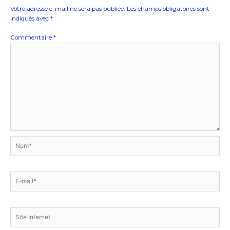
Votre adresse e-mail ne sera pas publiée.
Les champs obligatoires sont
indiqués avec
*
Commentaire
*
Nom*
E-
mail*
Site
Internet