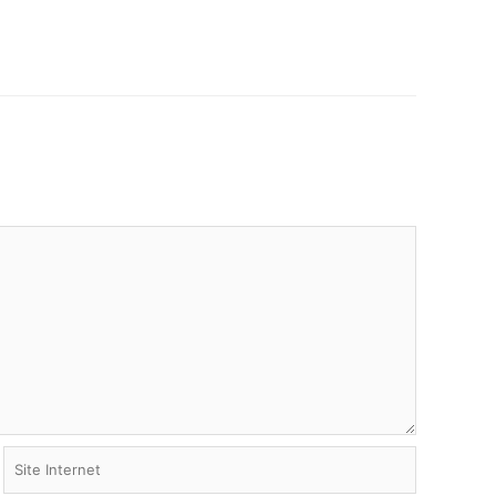
Site
Internet