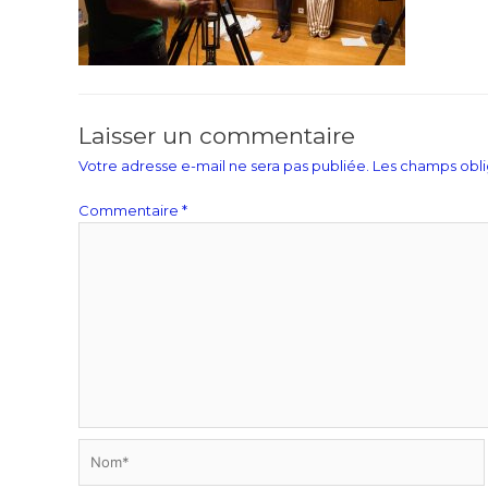
Laisser un commentaire
Votre adresse e-mail ne sera pas publiée.
Les champs obli
Commentaire
*
Nom*