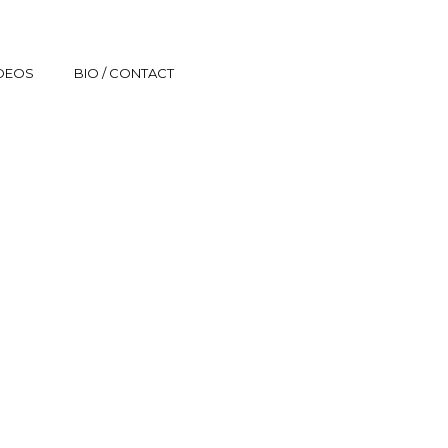
IDEOS
BIO / CONTACT