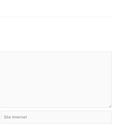
Site
Internet