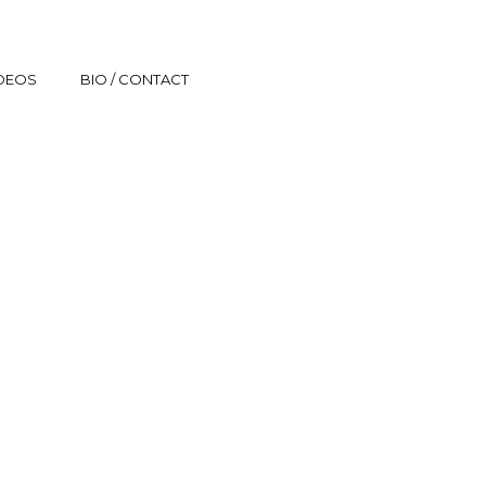
IDEOS
BIO / CONTACT