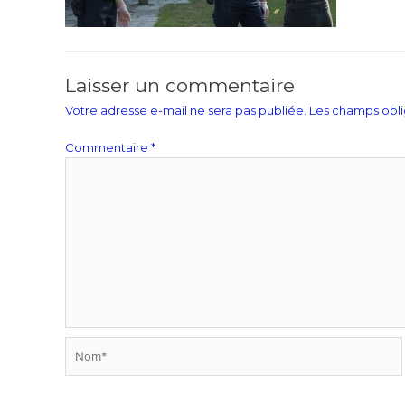
Laisser un commentaire
Votre adresse e-mail ne sera pas publiée.
Les champs obli
Commentaire
*
Nom*