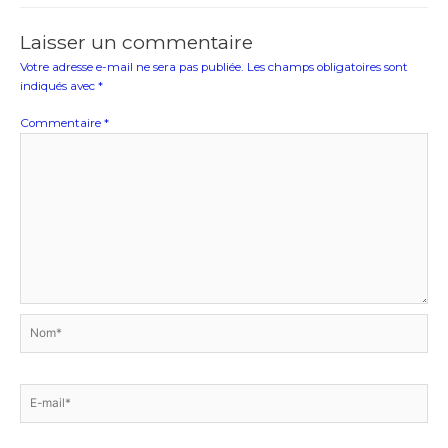
Laisser un commentaire
Votre adresse e-mail ne sera pas publiée.
Les champs obligatoires sont
indiqués avec
*
Commentaire
*
Nom*
E-
mail*