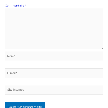
Commentaire
*
Nom*
E-
mail*
Site
Internet