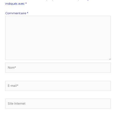
indiqués avec
*
Commentaire
*
Nom*
E-
mail*
Site
Internet