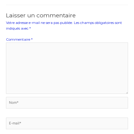
Laisser un commentaire
Votre adresse e-mail ne sera pas publiée.
Les champs obligatoires sont
indiqués avec
*
Commentaire
*
Nom*
E-
mail*