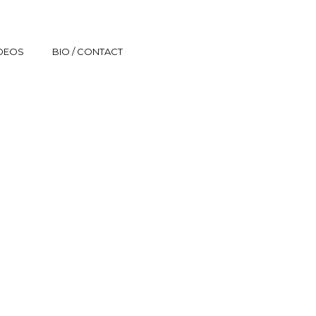
IDEOS
BIO / CONTACT