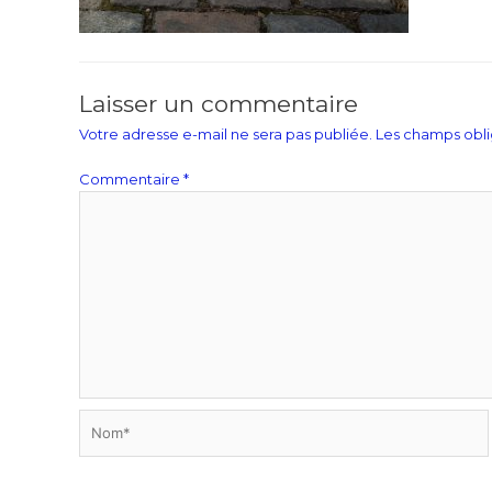
Laisser un commentaire
Votre adresse e-mail ne sera pas publiée.
Les champs obli
Commentaire
*
Nom*