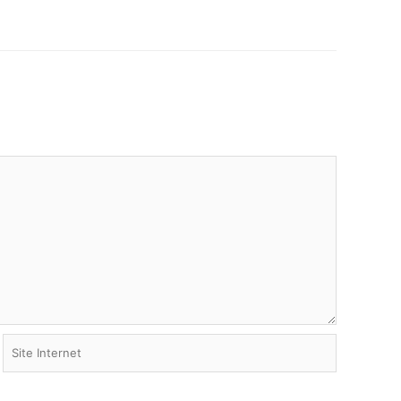
Site
Internet