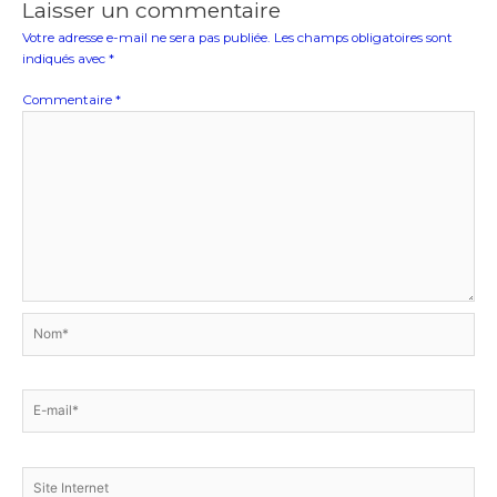
Laisser un commentaire
Votre adresse e-mail ne sera pas publiée.
Les champs obligatoires sont
indiqués avec
*
Commentaire
*
Nom*
E-
mail*
Site
Internet